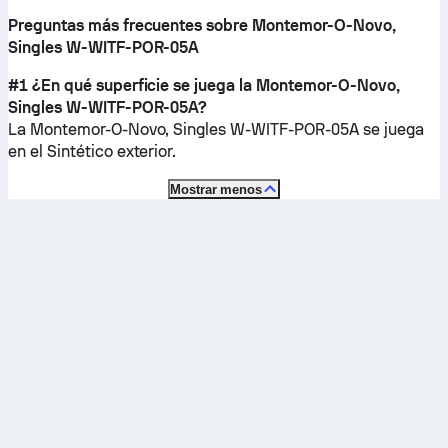
Preguntas más frecuentes sobre Montemor-O-Novo,
Singles W-WITF-POR-05A
#1 ¿En qué superficie se juega la Montemor-O-Novo,
Singles W-WITF-POR-05A?
La Montemor-O-Novo, Singles W-WITF-POR-05A se juega
en el
Sintético exterior
.
Mostrar menos