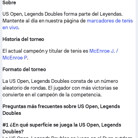
Sobre
US Open, Legends Doubles forma parte del Leyendas.
Mantente al día en nuestra página de
marcadores de tenis
en vivo
.
Historia del torneo
El actual campeón y titular de tenis es
McEnroe J. /
McEnroe P
.
Formato del torneo
La US Open, Legends Doubles consta de un número
aleatorio de rondas. El jugador con más victorias se
convierte en el campeón de la competencia.
Preguntas más frecuentes sobre US Open, Legends
Doubles
#1 ¿En qué superficie se juega la US Open, Legends
Doubles?