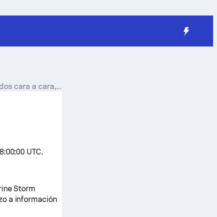
dos cara a cara,
 8:00:00 UTC.
rine Storm
zo a información