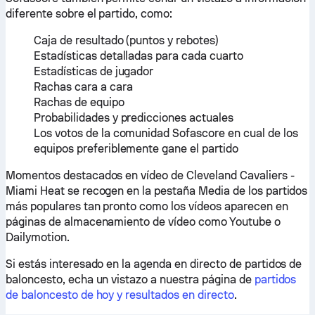
diferente sobre el partido, como:
Caja de resultado (puntos y rebotes)
Estadísticas detalladas para cada cuarto
Estadísticas de jugador
Rachas cara a cara
Rachas de equipo
Probabilidades y predicciones actuales
Los votos de la comunidad Sofascore en cual de los
equipos preferiblemente gane el partido
Momentos destacados en vídeo de Cleveland Cavaliers -
Miami Heat se recogen en la pestaña Media de los partidos
más populares tan pronto como los vídeos aparecen en
páginas de almacenamiento de vídeo como Youtube o
Dailymotion.
Si estás interesado en la agenda en directo de partidos de
baloncesto, echa un vistazo a nuestra página de
partidos
de baloncesto de hoy y resultados en directo
.