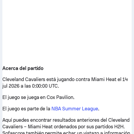
Acerca del partido
Cleveland Cavaliers está jugando contra Miami Heat el 14
jul 2026 a las 0:00:00 UTC.
El juego se juega en Cox Pavilion.
El juego es parte de la
NBA Summer League
.
Aquí puedes encontrar resultados anteriores del Cleveland
Cavaliers – Miami Heat ordenados por sus partidos H2H.
Sofascore también permite echar un vistazo a información