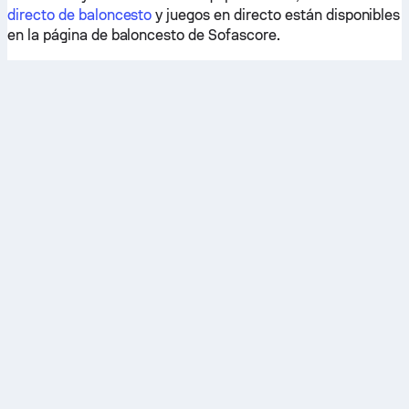
directo de baloncesto
y juegos en directo están disponibles
en la página de baloncesto de Sofascore.