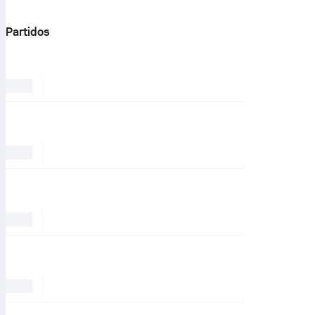
Partidos