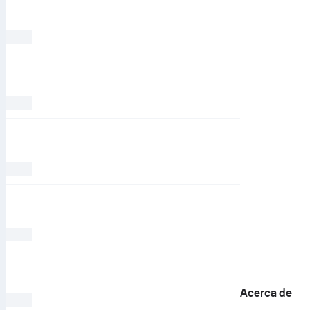
Acerca de