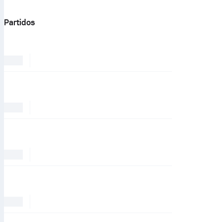
Partidos