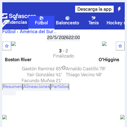
Descarga la app
Tendencias
Fútbol
Baloncesto
Tenis
Hockey so
Fútbol
América del Sur
CONMEBOL Sudamericana, Grupo C
,
Jornada 5
20/5/2026
22:00
Boston River
-
O'Higgins
en vivo, resultados H2H,
clasificación, predicción y resultado en directo
3
-
2
Finalizado
Boston River
O'Higgins
Gastón Ramírez
65'
Arnaldo Castillo
78'
Yair González
41'
Thiago Vecino
48'
Facundo Muñoa
21'
Resumen
Alineaciones
Partidos