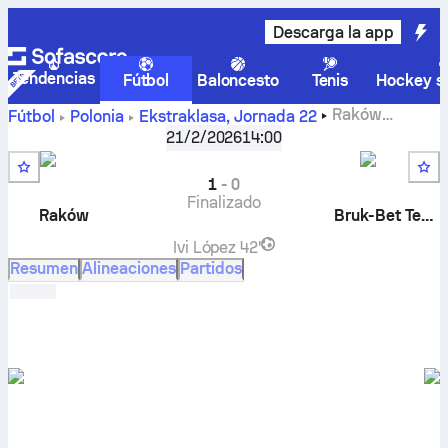
Descarga la app
Tendencias
Fútbol
Baloncesto
Tenis
Hockey so
Raków
Fútbol
Polonia
Ekstraklasa
,
Jornada 22
Częstochowa
-
Bruk-Bet Termalica Nieciecza
en vivo,
21/2/2026
14:00
resultados H2H, clasificación, predicción y resultado en
directo
1
-
0
Finalizado
Raków
Bruk-Bet Termalica
Ivi López
42'
Resumen
Alineaciones
Partidos