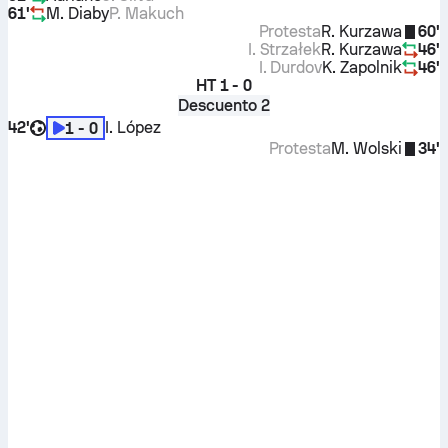
61'
M. Diaby
P. Makuch
Protesta
R. Kurzawa
60'
I. Strzałek
R. Kurzawa
46'
I. Durdov
K. Zapolnik
46'
HT
1 - 0
Descuento 2
42'
I. López
1 - 0
Protesta
M. Wolski
34'