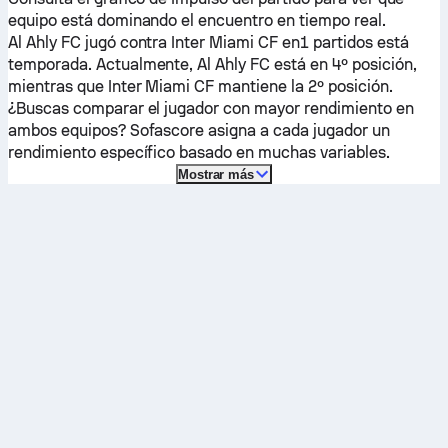
equipo está dominando el encuentro en tiempo real.
Al Ahly FC
jugó contra
Inter Miami CF
en1 partidos está
temporada.
Actualmente,
Al Ahly FC
está en 4º posición,
mientras que
Inter Miami CF
mantiene la 2º posición.
¿Buscas comparar el jugador con mayor rendimiento en
ambos equipos? Sofascore asigna a cada jugador un
rendimiento específico basado en muchas variables.
Mostrar más