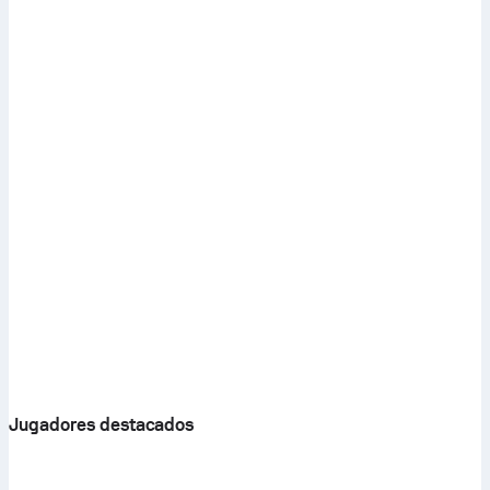
Jugadores destacados