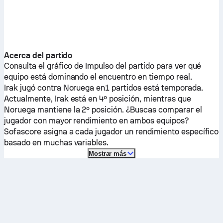
Acerca del partido
Consulta el gráfico de Impulso del partido para ver qué
equipo está dominando el encuentro en tiempo real.
Irak
jugó contra
Noruega
en1 partidos está temporada.
Actualmente,
Irak
está en 4º posición, mientras que
Noruega
mantiene la 2º posición. ¿Buscas comparar el
jugador con mayor rendimiento en ambos equipos?
Sofascore asigna a cada jugador un rendimiento específico
basado en muchas variables.
Mostrar más