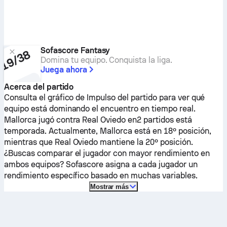
Sofascore Fantasy
Domina tu equipo. Conquista la liga.
Juega ahora
Acerca del partido
Consulta el gráfico de Impulso del partido para ver qué
equipo está dominando el encuentro en tiempo real.
Mallorca
jugó contra
Real Oviedo
en2 partidos está
temporada.
Actualmente,
Mallorca
está en 18º posición,
mientras que
Real Oviedo
mantiene la 20º posición.
¿Buscas comparar el jugador con mayor rendimiento en
ambos equipos? Sofascore asigna a cada jugador un
rendimiento específico basado en muchas variables.
Mostrar más