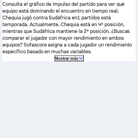
Consulta el gráfico de Impulso del partido para ver qué
equipo está dominando el encuentro en tiempo real.
Chequia
jugó contra
Sudáfrica
en1 partidos está
temporada.
Actualmente,
Chequia
está en 4º posición,
mientras que
Sudáfrica
mantiene la 2º posición. ¿Buscas
comparar el jugador con mayor rendimiento en ambos
equipos? Sofascore asigna a cada jugador un rendimiento
específico basado en muchas variables.
Mostrar más