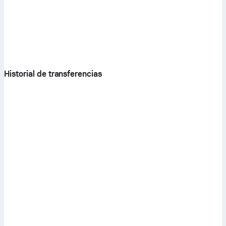
Historial de transferencias