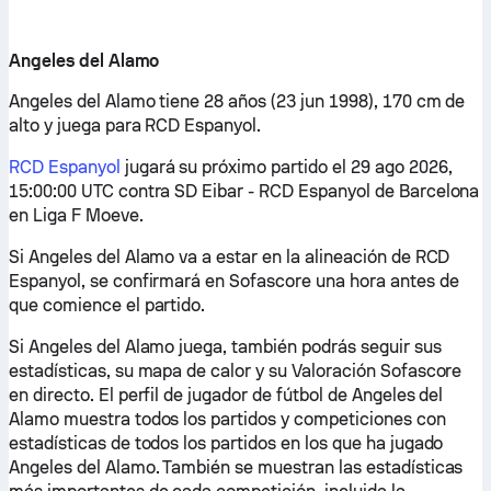
Angeles del Alamo
Angeles del Alamo tiene 28 años (23 jun 1998), 170 cm de
alto y juega para RCD Espanyol.
RCD Espanyol
jugará su próximo partido el 29 ago 2026,
15:00:00 UTC contra SD Eibar - RCD Espanyol de Barcelona
en Liga F Moeve.
Si Angeles del Alamo va a estar en la alineación de RCD
Espanyol, se confirmará en Sofascore una hora antes de
que comience el partido.
Si Angeles del Alamo juega, también podrás seguir sus
estadísticas, su mapa de calor y su Valoración Sofascore
en directo. El perfil de jugador de fútbol de Angeles del
Alamo muestra todos los partidos y competiciones con
estadísticas de todos los partidos en los que ha jugado
Angeles del Alamo. También se muestran las estadísticas