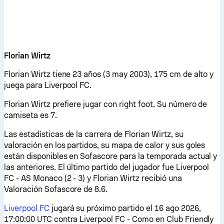
Florian Wirtz
Florian Wirtz tiene 23 años (3 may 2003), 175 cm de alto y
juega para Liverpool FC.
Florian Wirtz prefiere jugar con right foot. Su número de
camiseta es 7.
Las estadísticas de la carrera de Florian Wirtz, su
valoración en los partidos, su mapa de calor y sus goles
están disponibles en Sofascore para la temporada actual y
las anteriores. El último partido del jugador fue Liverpool
FC - AS Monaco (2 - 3) y Florian Wirtz recibió una
Valoración Sofascore de 8.6.
Liverpool FC
jugará su próximo partido el 16 ago 2026,
17:00:00 UTC contra Liverpool FC - Como en Club Friendly