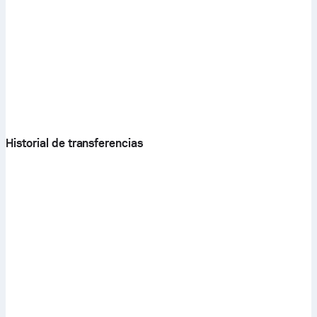
Historial de transferencias