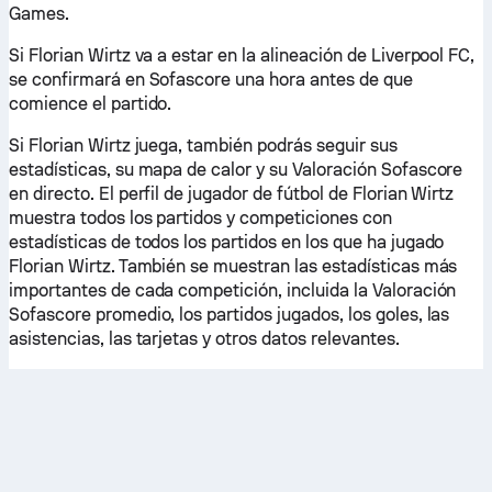
Games.
Si Florian Wirtz va a estar en la alineación de Liverpool FC,
se confirmará en Sofascore una hora antes de que
comience el partido.
Si Florian Wirtz juega, también podrás seguir sus
estadísticas, su mapa de calor y su Valoración Sofascore
en directo. El perfil de jugador de fútbol de Florian Wirtz
muestra todos los partidos y competiciones con
estadísticas de todos los partidos en los que ha jugado
Florian Wirtz. También se muestran las estadísticas más
importantes de cada competición, incluida la Valoración
Sofascore promedio, los partidos jugados, los goles, las
asistencias, las tarjetas y otros datos relevantes.