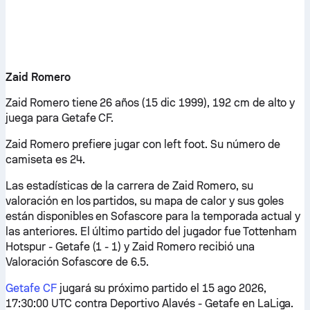
Zaid Romero
Zaid Romero tiene 26 años (15 dic 1999), 192 cm de alto y
juega para Getafe CF.
Zaid Romero prefiere jugar con left foot. Su número de
camiseta es 24.
Las estadísticas de la carrera de Zaid Romero, su
valoración en los partidos, su mapa de calor y sus goles
están disponibles en Sofascore para la temporada actual y
las anteriores. El último partido del jugador fue Tottenham
Hotspur - Getafe (1 - 1) y Zaid Romero recibió una
Valoración Sofascore de 6.5.
Getafe CF
jugará su próximo partido el 15 ago 2026,
17:30:00 UTC contra Deportivo Alavés - Getafe en LaLiga.