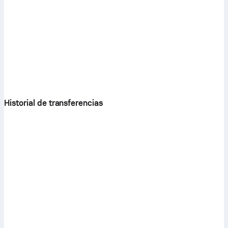
Historial de transferencias