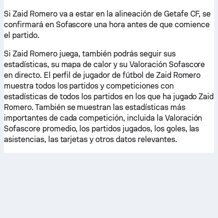
Si Zaid Romero va a estar en la alineación de Getafe CF, se
confirmará en Sofascore una hora antes de que comience
el partido.
Si Zaid Romero juega, también podrás seguir sus
estadísticas, su mapa de calor y su Valoración Sofascore
en directo. El perfil de jugador de fútbol de Zaid Romero
muestra todos los partidos y competiciones con
estadísticas de todos los partidos en los que ha jugado Zaid
Romero. También se muestran las estadísticas más
importantes de cada competición, incluida la Valoración
Sofascore promedio, los partidos jugados, los goles, las
asistencias, las tarjetas y otros datos relevantes.