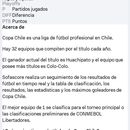
Playoffs
P
Partidos jugados
DIFF
Diferencia
PTS
Puntos
Acerca de
Copa Chile es una liga de fútbol profesional en Chile.
Hay 32 equipos que compiten por el título cada año.
El ganador actual del título es Huachipato y el equipo que
posee más títulos es Colo-Colo.
Sofascore realiza un seguimiento de los resultados de
fútbol en tiempo real y la tabla de clasificación, los
resultados, las estadísticas y los máximos goleadores de
Copa Chile.
El mejor equipo de 1 se clasifica para el torneo principal o
las clasificaciones preliminares de CONMEBOL
Libertadores.