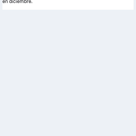
en diciembre.