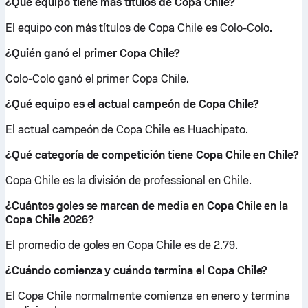
¿Qué equipo tiene más títulos de Copa Chile?
El equipo con más títulos de Copa Chile es Colo-Colo.
¿Quién ganó el primer Copa Chile?
Colo-Colo ganó el primer Copa Chile.
¿Qué equipo es el actual campeón de Copa Chile?
El actual campeón de Copa Chile es Huachipato.
¿Qué categoría de competición tiene Copa Chile en Chile?
Copa Chile es la división de professional en Chile.
¿Cuántos goles se marcan de media en Copa Chile en la
Copa Chile 2026?
El promedio de goles en Copa Chile es de 2.79.
¿Cuándo comienza y cuándo termina el Copa Chile?
El Copa Chile normalmente comienza en enero y termina