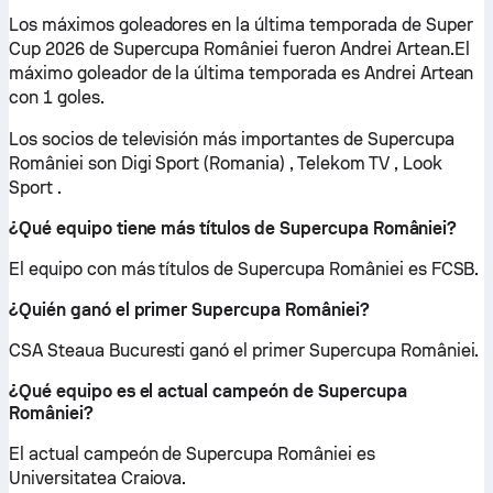
Los máximos goleadores en la última temporada de Super
Cup 2026 de Supercupa României fueron Andrei Artean.El
máximo goleador de la última temporada es Andrei Artean
con 1 goles.
Los socios de televisión más importantes de Supercupa
României son Digi Sport (Romania) , Telekom TV , Look
Sport .
¿Qué equipo tiene más títulos de Supercupa României?
El equipo con más títulos de Supercupa României es FCSB.
¿Quién ganó el primer Supercupa României?
CSA Steaua Bucuresti ganó el primer Supercupa României.
¿Qué equipo es el actual campeón de Supercupa
României?
El actual campeón de Supercupa României es
Universitatea Craiova.