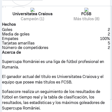
Universitatea Craiova
FCSB
Campeón (1)
Más títulos (8)
Hechos
Goles
2
Media de goles
2
Empates
100%
Tarjetas amarillas
5
Número de competidores
2
Acerca de
Supercupa României es una liga de fútbol profesional en
Rumanía.
El ganador actual del título es Universitatea Craiova y el
equipo que posee más títulos es FCSB.
Sofascore realiza un seguimiento de los resultados de
fútbol en tiempo real y la tabla de clasificación, los
resultados, las estadísticas y los máximos goleadores de
Supercupa României.