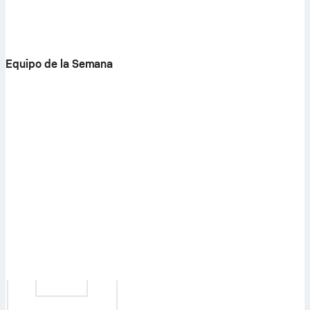
Equipo de la Semana