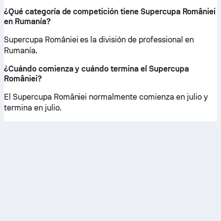
¿Qué categoría de competición tiene Supercupa României
en Rumanía?
Supercupa României es la división de professional en
Rumanía.
¿Cuándo comienza y cuándo termina el Supercupa
României?
El Supercupa României normalmente comienza en julio y
termina en julio.