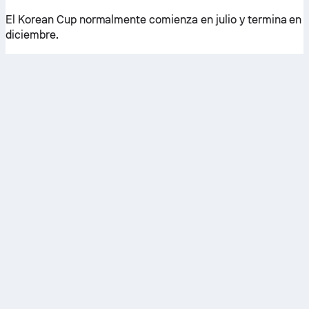
El Korean Cup normalmente comienza en julio y termina en
diciembre.