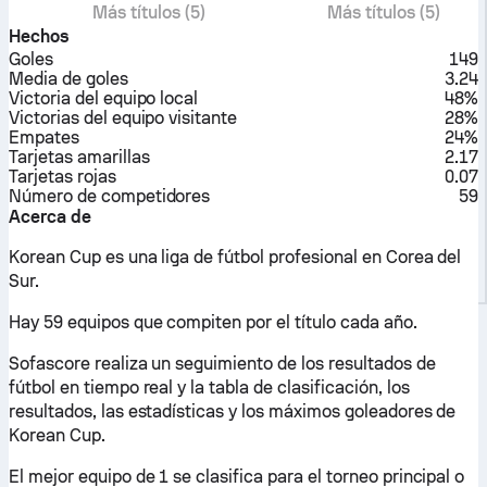
Más títulos (5)
Más títulos (5)
Hechos
Goles
149
Media de goles
3.24
Victoria del equipo local
48%
Victorias del equipo visitante
28%
Empates
24%
Tarjetas amarillas
2.17
Tarjetas rojas
0.07
Número de competidores
59
Acerca de
Korean Cup es una liga de fútbol profesional en Corea del
Sur.
Hay 59 equipos que compiten por el título cada año.
Sofascore realiza un seguimiento de los resultados de
fútbol en tiempo real y la tabla de clasificación, los
resultados, las estadísticas y los máximos goleadores de
Korean Cup.
El mejor equipo de 1 se clasifica para el torneo principal o