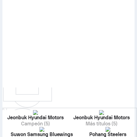
Jeonbuk Hyundai Motors
Jeonbuk Hyundai Motors
Campeón (5)
Más títulos (5)
Suwon Samsung Bluewings
Pohang Steelers