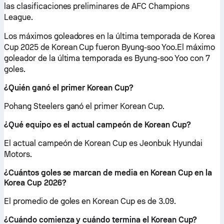
las clasificaciones preliminares de AFC Champions
League.
Los máximos goleadores en la última temporada de Korea
Cup 2025 de Korean Cup fueron Byung-soo Yoo.El máximo
goleador de la última temporada es Byung-soo Yoo con 7
goles.
¿Quién ganó el primer Korean Cup?
Pohang Steelers ganó el primer Korean Cup.
¿Qué equipo es el actual campeón de Korean Cup?
El actual campeón de Korean Cup es Jeonbuk Hyundai
Motors.
¿Cuántos goles se marcan de media en Korean Cup en la
Korea Cup 2026?
El promedio de goles en Korean Cup es de 3.09.
¿Cuándo comienza y cuándo termina el Korean Cup?