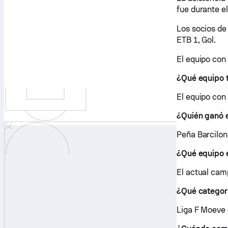
fue durante el
Los socios de
ETB 1, Gol.
El equipo con
¿Qué equipo t
El equipo con
¿Quién ganó 
Peña Barcilon
¿Qué equipo 
El actual cam
¿Qué categor
Liga F Moeve 