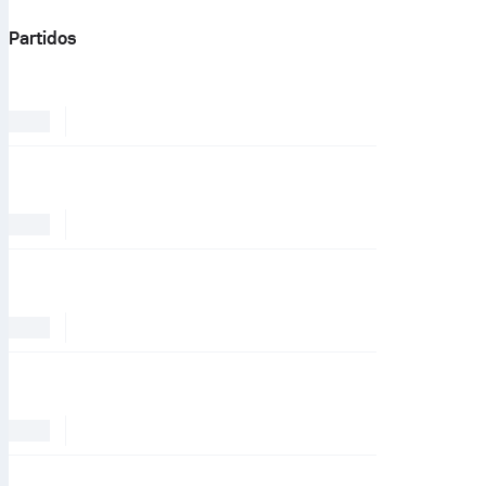
Partidos