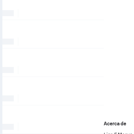
Acerca de