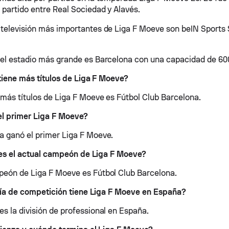
 partido entre Real Sociedad y Alavés.
 televisión más importantes de Liga F Moeve son beIN Sports 
 el estadio más grande es Barcelona con una capacidad de 60
iene más títulos de Liga F Moeve?
 más títulos de Liga F Moeve es Fútbol Club Barcelona.
el primer Liga F Moeve?
a ganó el primer Liga F Moeve.
es el actual campeón de Liga F Moeve?
peón de Liga F Moeve es Fútbol Club Barcelona.
ía de competición tiene Liga F Moeve en España?
es la división de professional en España.