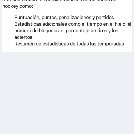
hockey como:
Puntuación, puntos, penalizaciones y partidos
Estadísticas adicionales como el tiempo en el hielo, el
número de bloqueos, el porcentaje de tiros y los
aciertos.
Resumen de estadísticas de todas las temporadas