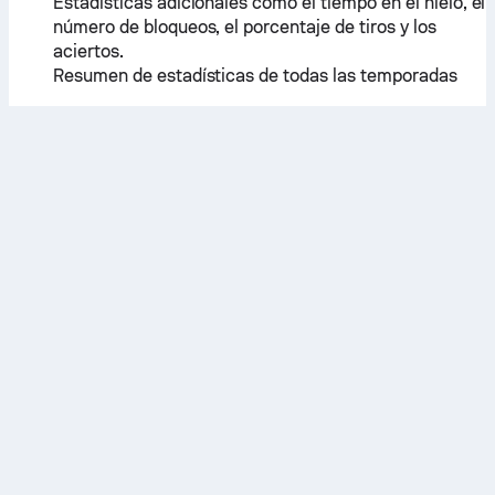
Estadísticas adicionales como el tiempo en el hielo, el
número de bloqueos, el porcentaje de tiros y los
aciertos.
Resumen de estadísticas de todas las temporadas