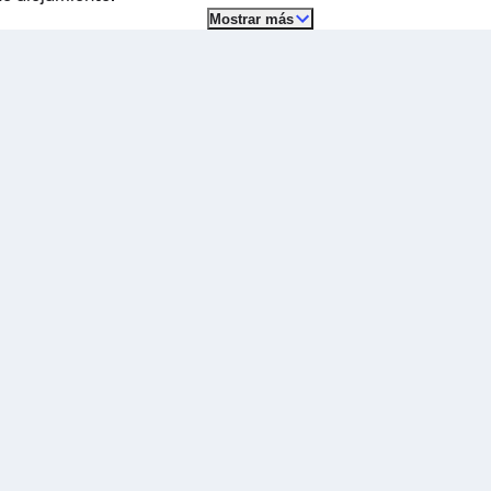
Mostrar más