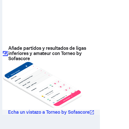
Añade partidos y resultados de ligas
inferiores y amateur con Torneo by
Sofascore
Echa un vistazo a Torneo by Sofascore