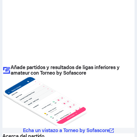
Añade partidos y resultados de ligas inferiores y
amateur con Torneo by Sofascore
Echa un vistazo a Torneo by Sofascore
Acerca del partido