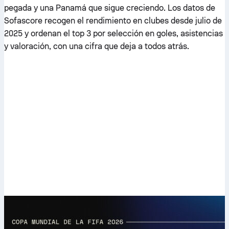
pegada y una Panamá que sigue creciendo. Los datos de
Sofascore recogen el rendimiento en clubes desde julio de
2025 y ordenan el top 3 por selección en goles, asistencias
y valoración, con una cifra que deja a todos atrás.