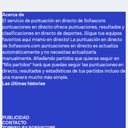
Acerca de
El servicio de puntuación en directo de Sofascore
puntuaciones en directo ofrece puntuaciones, resultados y
clasificaciones en directo de deportes. ¡Sigue tus equipos
favoritos aquí mismo en directo! La puntuación en directo
de Sofascore.com puntuaciones en directo es actualiza
automáticamente y no necesitas actualizarla
manualmente. Añadiendo partidos que quieras seguir en
"Mis partidos" hará que puedas seguir las puntuaciones en
directo, resultados y estadísticas de tus partidos incluso de
una manera mucho más simple.
Las últimas historias
PUBLICIDAD
CONTACTO
TORNEO BY SOFASCORE