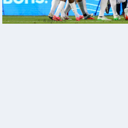
6 ago 2026