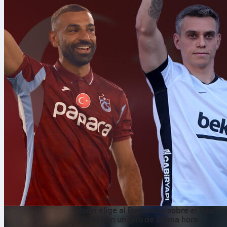
7 ago 2026
Rodri elige al Barcelona sobre el Real
Madrid en un giro de última hora