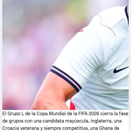
El Grupo L de la Copa Mundial de la FIFA 2026 cierra la fase
de grupos con una candidata mayúscula, Inglaterra, una
Croacia veterana y siempre competitiva, una Ghana de