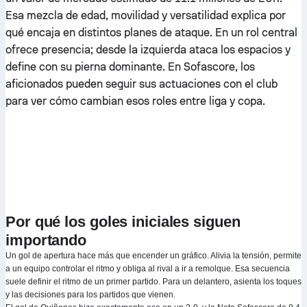
Esa mezcla de edad, movilidad y versatilidad explica por
qué encaja en distintos planes de ataque. En un rol central
ofrece presencia; desde la izquierda ataca los espacios y
define con su pierna dominante. En Sofascore, los
aficionados pueden seguir sus actuaciones con el club
para ver cómo cambian esos roles entre liga y copa.
Por qué los goles iniciales siguen
importando
Un gol de apertura hace más que encender un gráfico. Alivia la tensión, permite
a un equipo controlar el ritmo y obliga al rival a ir a remolque. Esa secuencia
suele definir el ritmo de un primer partido. Para un delantero, asienta los toques
y las decisiones para los partidos que vienen.