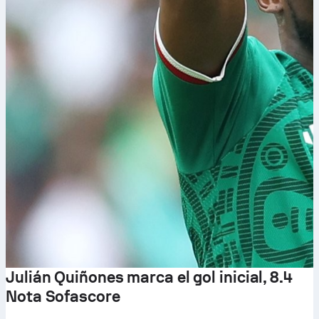
Julián Quiñones marca el gol inicial, 8.4
Nota Sofascore