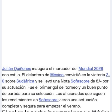
Julián Quiñones
inauguró el marcador del
Mundial 2026
con estilo. El delantero de
México
convirtió en la victoria
2-
0
sobre
Sudáfrica
y se llevó una Nota
Sofascore
de 8.4 por
su actuación. Fue el primer gol del torneo y un buen punto
de partida para su selección. Los aficionados que siguen
los rendimientos en
Sofascore
vieron una actuación
completa y segura para empezar el verano.