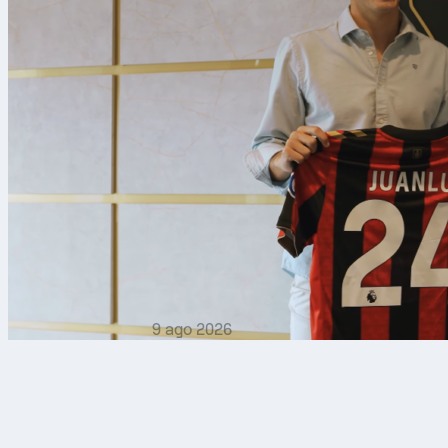
9 ago 2026