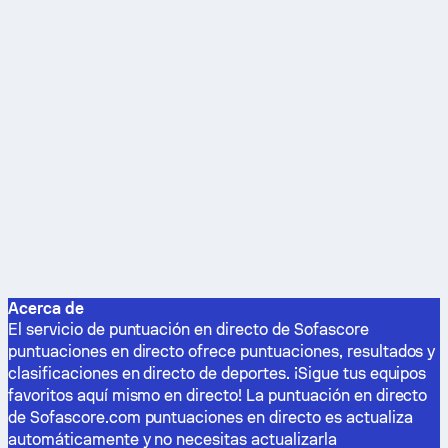
Acerca de
El servicio de puntuación en directo de Sofascore
puntuaciones en directo ofrece puntuaciones, resultados y
clasificaciones en directo de deportes. ¡Sigue tus equipos
favoritos aquí mismo en directo! La puntuación en directo
de Sofascore.com puntuaciones en directo es actualiza
automáticamente y no necesitas actualizarla