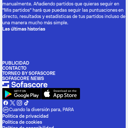
manualmente. Añadiendo partidos que quieras seguir en
"Mis partidos" hará que puedas seguir las puntuaciones en
directo, resultados y estadísticas de tus partidos incluso de
una manera mucho más simple.
Las últimas historias
PUBLICIDAD
CONTACTO
TORNEO BY SOFASCORE
SOFASCORE NEWS
Cuando la diversión para, PARA
Política de privacidad
Política de cookies