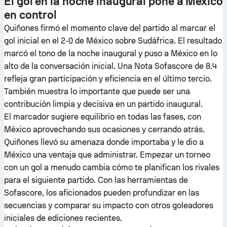
El gol en la noche inaugural pone a México
en control
Quiñones firmó el momento clave del partido al marcar el
gol inicial en el 2-0 de México sobre Sudáfrica. El resultado
marcó el tono de la noche inaugural y puso a México en lo
alto de la conversación inicial. Una Nota Sofascore de 8.4
refleja gran participación y eficiencia en el último tercio.
También muestra lo importante que puede ser una
contribución limpia y decisiva en un partido inaugural.
El marcador sugiere equilibrio en todas las fases, con
México aprovechando sus ocasiones y cerrando atrás.
Quiñones llevó su amenaza donde importaba y le dio a
México una ventaja que administrar. Empezar un torneo
con un gol a menudo cambia cómo te planifican los rivales
para el siguiente partido. Con las herramientas de
Sofascore, los aficionados pueden profundizar en las
secuencias y comparar su impacto con otros goleadores
iniciales de ediciones recientes.