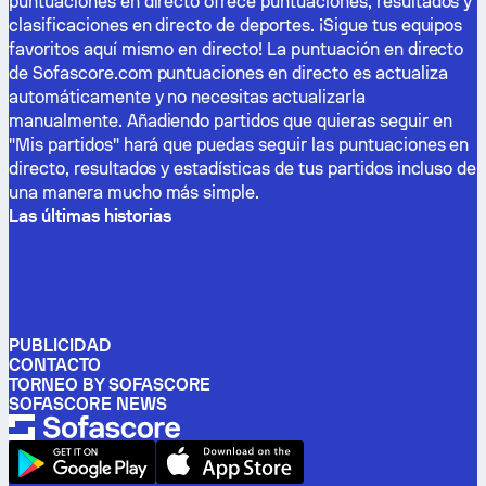
puntuaciones en directo ofrece puntuaciones, resultados y
clasificaciones en directo de deportes. ¡Sigue tus equipos
favoritos aquí mismo en directo! La puntuación en directo
de Sofascore.com puntuaciones en directo es actualiza
automáticamente y no necesitas actualizarla
manualmente. Añadiendo partidos que quieras seguir en
"Mis partidos" hará que puedas seguir las puntuaciones en
directo, resultados y estadísticas de tus partidos incluso de
una manera mucho más simple.
Las últimas historias
PUBLICIDAD
CONTACTO
TORNEO BY SOFASCORE
SOFASCORE NEWS