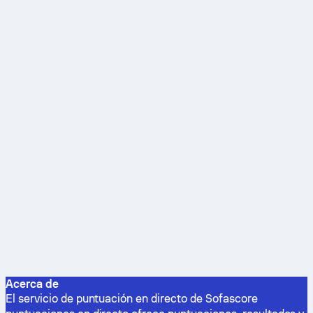
Acerca de
El servicio de puntuación en directo de Sofascore