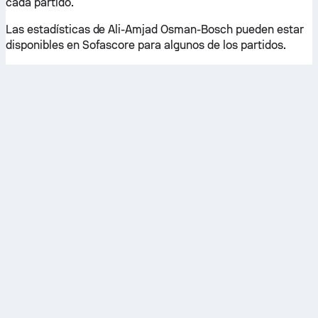
cada partido.
Las estadísticas de Ali-Amjad Osman-Bosch pueden estar
disponibles en Sofascore para algunos de los partidos.