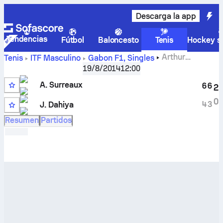
Descarga la app
Tendencias
Fútbol
Baloncesto
Tenis
Hockey so
Arthur
Tenis
ITF Masculino
Gabon F1, Singles
Surreaux
–
Jatin Dahiya
marcador en directo y resultados
19/8/2014
12:00
cara a cara
A. Surreaux
6
6
2
0
4
3
J. Dahiya
Resumen
Partidos