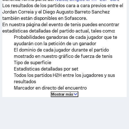
Los resultados de los partidos cara a cara previos entre el
Jordan Correia
y el
Diego Augusto Barreto Sanchez
también están disponibles en Sofascore.
En nuestra página del evento de tenis puedes encontrar
estadísticas detalladas del partido actual, tales como:
Probabilidades ganadoras de cada jugador que te
ayudarán con la petición de un ganador
El dominio de cada jugador durante el partido
mostrado en nuestro gráfico de fuerza de tenis
Tipo de superficie
Estadísticas detalladas por set
Todos los partidos H2H entre los jugadores y sus
resultados
Marcador en directo del encuentro
Mostrar más