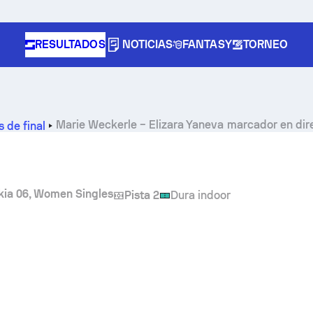
RESULTADOS
NOTICIAS
FANTASY
TORNEO
Marie Weckerle
–
Elizara Yaneva
marcador en dire
 de final
kia 06, Women Singles
Pista 2
Dura indoor