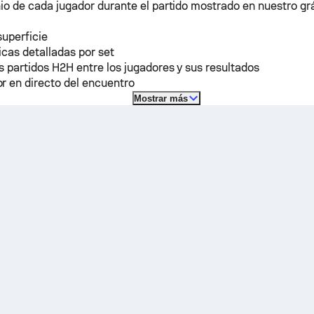
io de cada jugador durante el partido mostrado en nuestro gr
superficie
icas detalladas por set
s partidos H2H entre los jugadores y sus resultados
r en directo del encuentro
Mostrar más