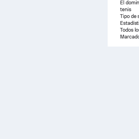
El domin
tenis
Tipo de 
Estadíst
Todos lo
Marcado