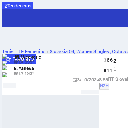
Tendencias
Tenis
ITF Femenino
Slovakia 06, Women Singles
,
Octavos
cara a cara
M. Weckerle
FAVORITO
3
6
6
2
WTA 595º
4
E. Yaneva
1
6
1
1
WTA 193º
ITF Slova
3/10/2024
8:55
H2H