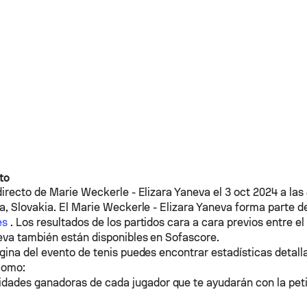
to
directo de
Marie Weckerle
-
Elizara Yaneva
el 3 oct 2024 a las
a, Slovakia. El
Marie Weckerle
-
Elizara Yaneva
forma parte d
es
. Los resultados de los partidos cara a cara previos entre el
eva
también están disponibles en Sofascore.
gina del evento de tenis puedes encontrar estadísticas detall
 como:
idades ganadoras de cada jugador que te ayudarán con la pet