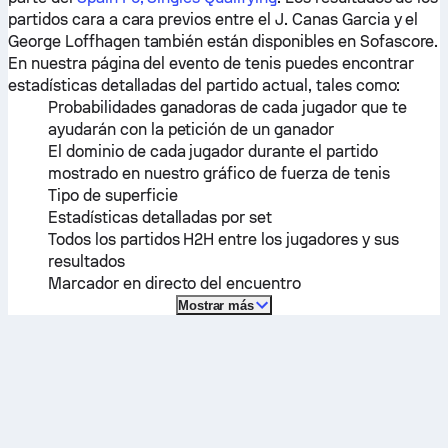
partidos cara a cara previos entre el
J. Canas Garcia
y el
George Loffhagen
también están disponibles en Sofascore.
En nuestra página del evento de tenis puedes encontrar
estadísticas detalladas del partido actual, tales como:
Probabilidades ganadoras de cada jugador que te
ayudarán con la petición de un ganador
El dominio de cada jugador durante el partido
mostrado en nuestro gráfico de fuerza de tenis
Tipo de superficie
Estadísticas detalladas por set
Todos los partidos H2H entre los jugadores y sus
resultados
Marcador en directo del encuentro
Mostrar más