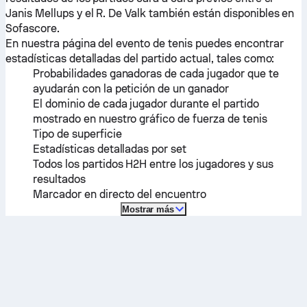
Janis Mellups
y el
R. De Valk
también están disponibles en
Sofascore.
En nuestra página del evento de tenis puedes encontrar
estadísticas detalladas del partido actual, tales como:
Probabilidades ganadoras de cada jugador que te
ayudarán con la petición de un ganador
El dominio de cada jugador durante el partido
mostrado en nuestro gráfico de fuerza de tenis
Tipo de superficie
Estadísticas detalladas por set
Todos los partidos H2H entre los jugadores y sus
resultados
Marcador en directo del encuentro
Mostrar más