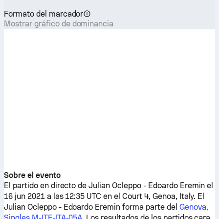
Formato del marcador
Mostrar gráfico de dominancia
Sobre el evento
El partido en directo de
Julian Ocleppo
-
Edoardo Eremin
el
16 jun 2021 a las 12:35 UTC en el Court 4, Genoa, Italy. El
Julian Ocleppo
-
Edoardo Eremin
forma parte del
Genova,
Singles M-ITF-ITA-05A
. Los resultados de los partidos cara