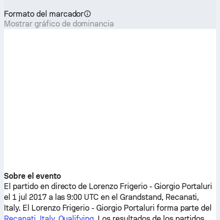
Formato del marcador
Mostrar gráfico de dominancia
Sobre el evento
El partido en directo de
Lorenzo Frigerio
-
Giorgio Portaluri
el 1 jul 2017 a las 9:00 UTC en el Grandstand, Recanati,
Italy. El
Lorenzo Frigerio
-
Giorgio Portaluri
forma parte del
Recanati, Italy, Qualifying
. Los resultados de los partidos