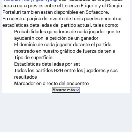
cara a cara previos entre el
Lorenzo Frigerio
y el
Giorgio
Portaluri
también están disponibles en Sofascore.
En nuestra página del evento de tenis puedes encontrar
estadísticas detalladas del partido actual, tales como:
Probabilidades ganadoras de cada jugador que te
ayudarán con la petición de un ganador
El dominio de cada jugador durante el partido
mostrado en nuestro gráfico de fuerza de tenis
Tipo de superficie
Estadísticas detalladas por set
Todos los partidos H2H entre los jugadores y sus
resultados
Marcador en directo del encuentro
Mostrar más