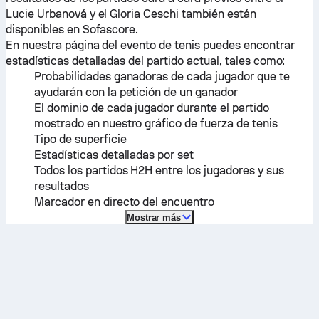
Lucie Urbanová
y el
Gloria Ceschi
también están
disponibles en Sofascore.
En nuestra página del evento de tenis puedes encontrar
estadísticas detalladas del partido actual, tales como:
Probabilidades ganadoras de cada jugador que te
ayudarán con la petición de un ganador
El dominio de cada jugador durante el partido
mostrado en nuestro gráfico de fuerza de tenis
Tipo de superficie
Estadísticas detalladas por set
Todos los partidos H2H entre los jugadores y sus
resultados
Marcador en directo del encuentro
Mostrar más