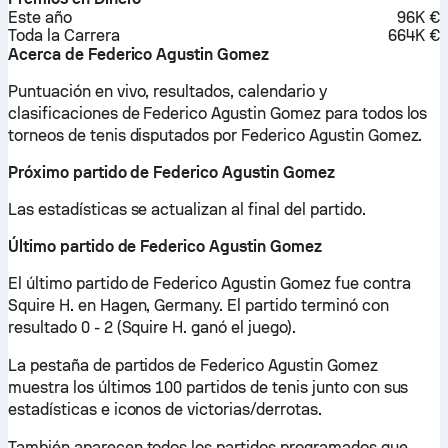
Este año
96K €
Toda la Carrera
664K €
Acerca de Federico Agustin Gomez
Puntuación en vivo, resultados, calendario y
clasificaciones de Federico Agustin Gomez para todos los
torneos de tenis disputados por Federico Agustin Gomez.
Próximo partido de Federico Agustin Gomez
Las estadísticas se actualizan al final del partido.
Último partido de Federico Agustin Gomez
El último partido de Federico Agustin Gomez fue contra
Squire H. en Hagen, Germany. El partido terminó con
resultado 0 - 2 (Squire H. ganó el juego).
La pestaña de partidos de Federico Agustin Gomez
muestra los últimos 100 partidos de tenis junto con sus
estadísticas e iconos de victorias/derrotas.
También aparecen todos los partidos programados que