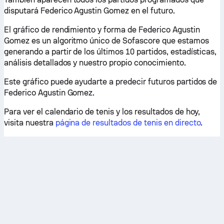
disputará Federico Agustin Gomez en el futuro.
El gráfico de rendimiento y forma de Federico Agustin
Gomez es un algoritmo único de Sofascore que estamos
generando a partir de los últimos 10 partidos, estadísticas,
análisis detallados y nuestro propio conocimiento.
Este gráfico puede ayudarte a predecir futuros partidos de
Federico Agustin Gomez.
Para ver el calendario de tenis y los resultados de hoy,
visita nuestra
página de resultados de tenis en directo
.