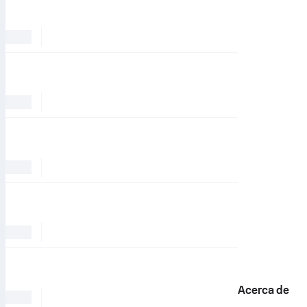
Acerca de