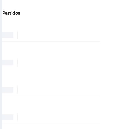
Partidos