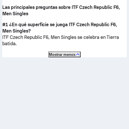
Las principales preguntas sobre ITF Czech Republic F6,
Men Singles
#1 ¿En qué superficie se juega ITF Czech Republic F6,
Men Singles?
ITF Czech Republic F6, Men Singles se celebra en
Tierra
batida
.
Mostrar menos