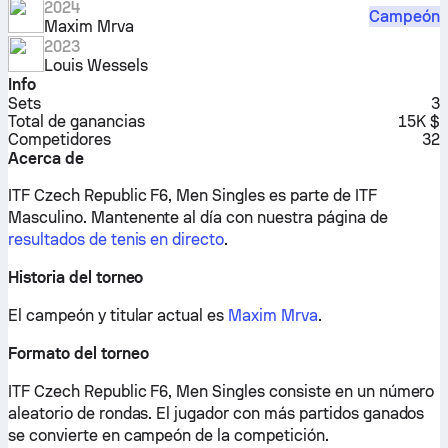
2024
Campeón
Maxim Mrva
2023
Louis Wessels
Info
Sets
3
Total de ganancias
15K $
Competidores
32
Acerca de
ITF Czech Republic F6, Men Singles es parte de ITF
Masculino.
Mantenente al día con nuestra página de
resultados de tenis en directo
.
Historia del torneo
El campeón y titular actual es
Maxim Mrva
.
Formato del torneo
ITF Czech Republic F6, Men Singles consiste en un número
aleatorio de rondas. El jugador con más partidos ganados
se convierte en campeón de la competición.