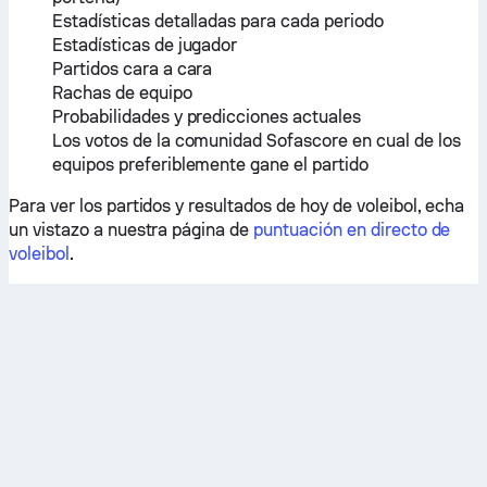
Estadísticas detalladas para cada periodo
Estadísticas de jugador
Partidos cara a cara
Rachas de equipo
Probabilidades y predicciones actuales
Los votos de la comunidad Sofascore en cual de los
equipos preferiblemente gane el partido
Para ver los partidos y resultados de hoy de voleibol, echa
un vistazo a nuestra página de
puntuación en directo de
voleibol
.