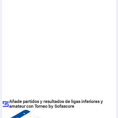
Añade partidos y resultados de ligas inferiores y
amateur con Torneo by Sofascore