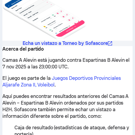
Echa un vistazo a Torneo by Sofascore
Acerca del partido
Camas A Alevin está jugando contra Espartinas B Alevin el
7 nov 2025 a las 23:00:00 UTC.
El juego es parte de la
Juegos Deportivos Provinciales
Aljarafe Zona II, Voleibol
.
Aquí puedes encontrar resultados anteriores del Camas A
Alevin – Espartinas B Alevin ordenados por sus partidos
H2H. Sofascore también permite echar un vistazo a
información diferente sobre el partido, como:
Caja de resultado (estadísticas de ataque, defensa y
portería)