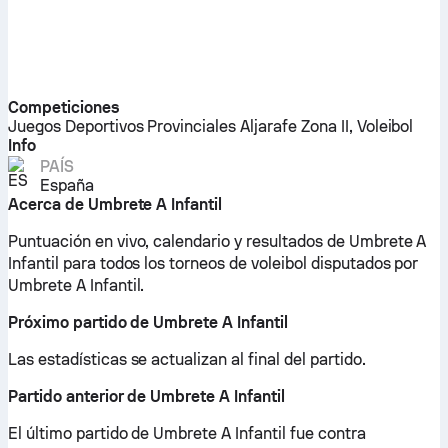
Competiciones
Juegos Deportivos Provinciales Aljarafe Zona II, Voleibol
Info
PAÍS
España
Acerca de Umbrete A Infantil
Puntuación en vivo, calendario y resultados de Umbrete A
Infantil para todos los torneos de voleibol disputados por
Umbrete A Infantil.
Próximo partido de Umbrete A Infantil
Las estadísticas se actualizan al final del partido.
Partido anterior de Umbrete A Infantil
El último partido de Umbrete A Infantil fue contra