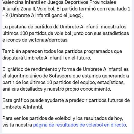
Valencina Infantil en Juegos Deportivos Provinciales
Aljarafe Zona II, Voleibol. El partido terminó con resultado 1
- 2 (Umbrete A Infantil ganó el juego).
La pestaña de partidos de Umbrete A Infantil muestra los
últimos 100 partidos de voleibol junto con sus estadísticas
e iconos de victorias/derrotas.
También aparecen todos los partidos programados que
disputará Umbrete A Infantil en el futuro.
El gráfico de rendimiento y forma de Umbrete A Infantil es
el algoritmo único de Sofascore que estamos generando a
partir de los últimos 10 partidos del equipo, estadísticas,
análisis detallados y nuestro propio conocimiento.
Este gráfico puede ayudarte a predecir partidos futuros de
Umbrete A Infantil.
Para ver los partidos de voleibol y los resultados de hoy,
visita nuestra
página de resultados de voleibol en directo
.