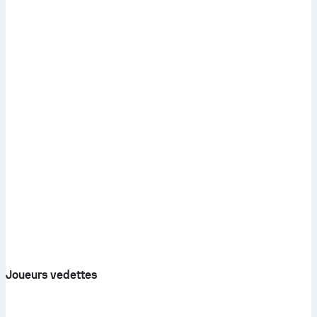
Joueurs vedettes