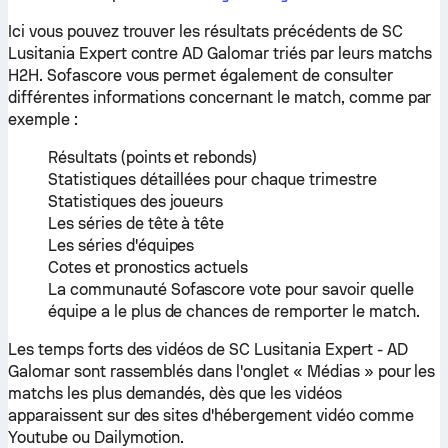
Ici vous pouvez trouver les résultats précédents de SC
Lusitania Expert contre AD Galomar triés par leurs matchs
H2H. Sofascore vous permet également de consulter
différentes informations concernant le match, comme par
exemple :
Résultats (points et rebonds)
Statistiques détaillées pour chaque trimestre
Statistiques des joueurs
Les séries de tête à tête
Les séries d'équipes
Cotes et pronostics actuels
La communauté Sofascore vote pour savoir quelle
équipe a le plus de chances de remporter le match.
Les temps forts des vidéos de SC Lusitania Expert - AD
Galomar sont rassemblés dans l'onglet « Médias » pour les
matchs les plus demandés, dès que les vidéos
apparaissent sur des sites d'hébergement vidéo comme
Youtube ou Dailymotion.