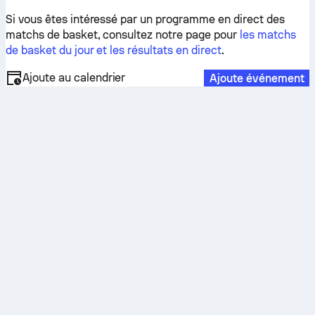
Si vous êtes intéressé par un programme en direct des
matchs de basket, consultez notre page pour
les matchs
de basket du jour et les résultats en direct
.
Ajoute au calendrier
Ajoute événement