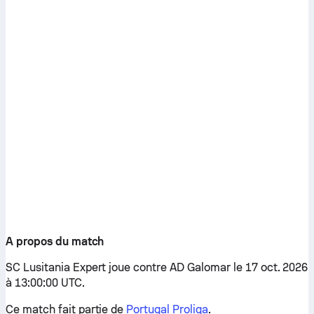
A propos du match
SC Lusitania Expert joue contre AD Galomar le 17 oct. 2026
à 13:00:00 UTC.
Ce match fait partie de
Portugal Proliga
.