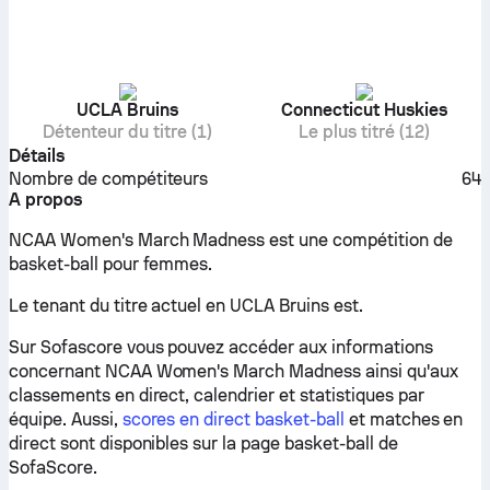
UCLA Bruins
Connecticut Huskies
Détenteur du titre (1)
Le plus titré (12)
Détails
Nombre de compétiteurs
64
A propos
NCAA Women's March Madness est une compétition de
basket-ball pour femmes.
Le tenant du titre actuel en UCLA Bruins est.
Sur Sofascore vous pouvez accéder aux informations
concernant NCAA Women's March Madness ainsi qu'aux
classements en direct, calendrier et statistiques par
équipe. Aussi,
scores en direct basket-ball
et matches en
direct sont disponibles sur la page basket-ball de
SofaScore.