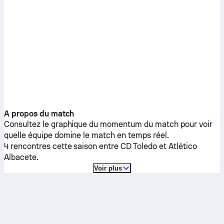
A propos du match
Consultez le graphique du momentum du match pour voir
quelle équipe domine le match en temps réel.
4 rencontres cette saison entre
CD Toledo
et
Atlético
Albacete
.
Voir plus