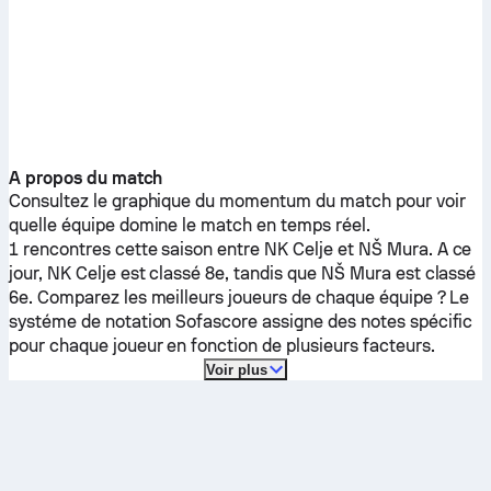
A propos du match
Consultez le graphique du momentum du match pour voir
quelle équipe domine le match en temps réel.
1 rencontres cette saison entre
NK Celje
et
NŠ Mura
.
A ce
jour,
NK Celje
est classé 8e, tandis que
NŠ Mura
est classé
6e. Comparez les meilleurs joueurs de chaque équipe ? Le
systéme de notation Sofascore assigne des notes spécific
pour chaque joueur en fonction de plusieurs facteurs.
Voir plus