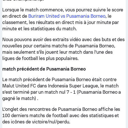
Lorsque le match commence, vous pourrez suivre le score
en direct de
Buriram United vs Pusamania Borneo
, le
classement, les résultats en direct mis à jour minute par
minute et les statistiques du match.
Nous pouvons avoir des extraits vidéo avec des buts et des
nouvelles pour certains matchs de Pusamania Borneo,
mais seulement s'ils jouent leur match dans l'une des
ligues de football les plus populaires.
match précédent de Pusamania Borneo
Le match précédent de Pusamania Borneo était contre
Malut United FC dans Indonesia Super League, le match
s'est terminé par un match nul 7 - 1 (Pusamania Borneo a
gagné le match) .
L'onglet des rencontres de Pusamania Borneo affiche les
100 derniers matchs de football avec des statistiques et
des icônes de victoire/nul/perdu.