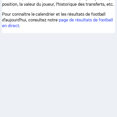
position, la valeur du joueur, l'historique des transferts, etc.
Pour connaître le calendrier et les résultats de football
d'aujourd'hui, consultez notre
page de résultats de football
en direct
.