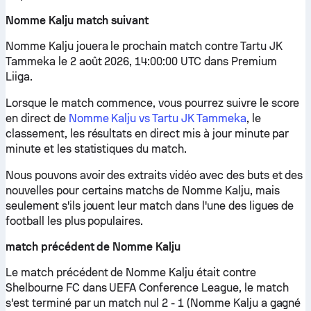
Nomme Kalju match suivant
Nomme Kalju jouera le prochain match contre Tartu JK
Tammeka le 2 août 2026, 14:00:00 UTC dans Premium
Liiga.
Lorsque le match commence, vous pourrez suivre le score
en direct de
Nomme Kalju vs Tartu JK Tammeka
, le
classement, les résultats en direct mis à jour minute par
minute et les statistiques du match.
Nous pouvons avoir des extraits vidéo avec des buts et des
nouvelles pour certains matchs de Nomme Kalju, mais
seulement s'ils jouent leur match dans l'une des ligues de
football les plus populaires.
match précédent de Nomme Kalju
Le match précédent de Nomme Kalju était contre
Shelbourne FC dans UEFA Conference League, le match
s'est terminé par un match nul 2 - 1 (Nomme Kalju a gagné