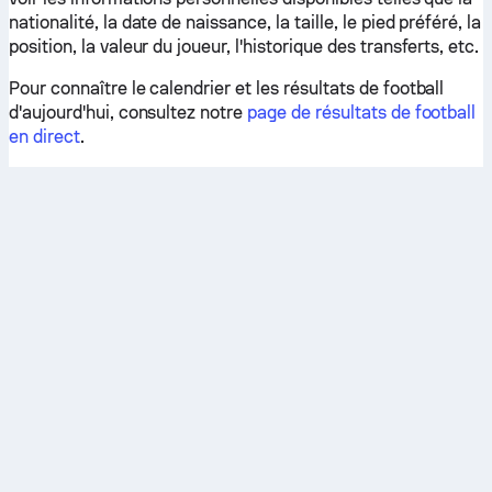
nationalité, la date de naissance, la taille, le pied préféré, la
position, la valeur du joueur, l'historique des transferts, etc.
Pour connaître le calendrier et les résultats de football
d'aujourd'hui, consultez notre
page de résultats de football
en direct
.