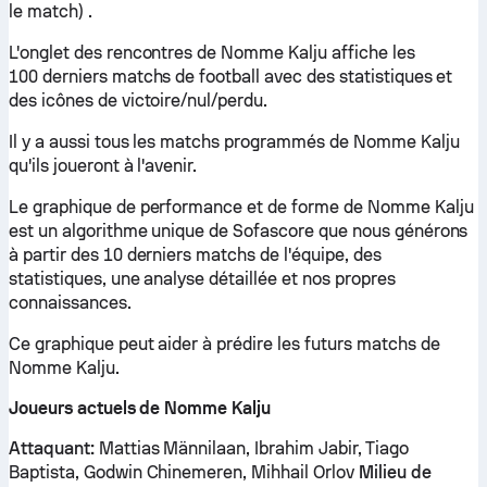
le match) .
L'onglet des rencontres de Nomme Kalju affiche les
100 derniers matchs de football avec des statistiques et
des icônes de victoire/nul/perdu.
Il y a aussi tous les matchs programmés de Nomme Kalju
qu'ils joueront à l'avenir.
Le graphique de performance et de forme de Nomme Kalju
est un algorithme unique de Sofascore que nous générons
à partir des 10 derniers matchs de l'équipe, des
statistiques, une analyse détaillée et nos propres
connaissances.
Ce graphique peut aider à prédire les futurs matchs de
Nomme Kalju.
Joueurs actuels de Nomme Kalju
Attaquant:
Mattias Männilaan, Ibrahim Jabir, Tiago
Baptista, Godwin Chinemeren, Mihhail Orlov
Milieu de