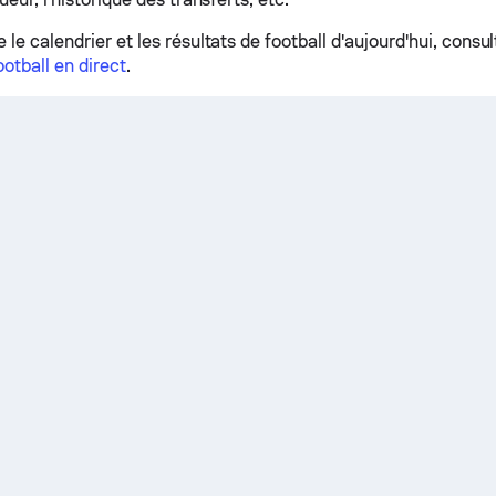
 le calendrier et les résultats de football d'aujourd'hui, consu
ootball en direct
.