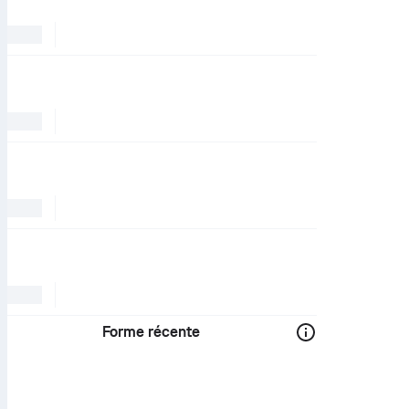
Forme récente