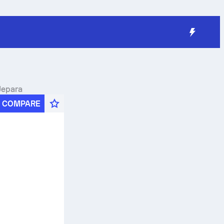
 Jepara
COMPARE