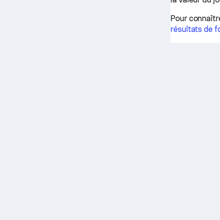
Pour connaître
résultats de f