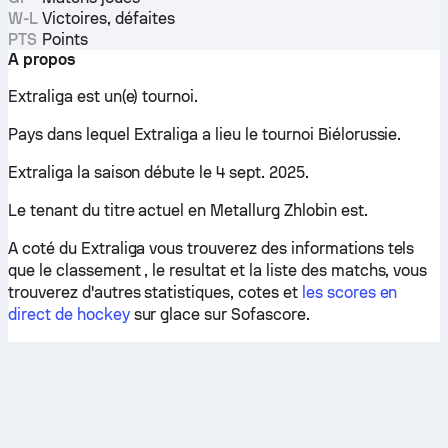
W-L
Victoires, défaites
PTS
Points
A propos
Extraliga est un(e) tournoi.
Pays dans lequel Extraliga a lieu le tournoi Biélorussie.
Extraliga la saison débute le 4 sept. 2025.
Le tenant du titre actuel en Metallurg Zhlobin est.
A coté du Extraliga vous trouverez des informations tels
que le classement , le resultat et la liste des matchs, vous
trouverez d'autres statistiques, cotes et
les scores en
direct de hockey
sur glace sur Sofascore.